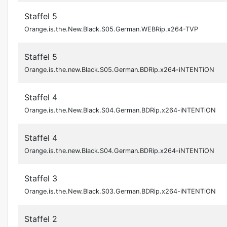
Staffel 5
Orange.is.the.New.Black.S05.German.WEBRip.x264-TVP
Staffel 5
Orange.is.the.new.Black.S05.German.BDRip.x264-iNTENTiON
Staffel 4
Orange.is.the.New.Black.S04.German.BDRip.x264-iNTENTiON
Staffel 4
Orange.is.the.new.Black.S04.German.BDRip.x264-iNTENTiON
Staffel 3
Orange.is.the.New.Black.S03.German.BDRip.x264-iNTENTiON
Staffel 2