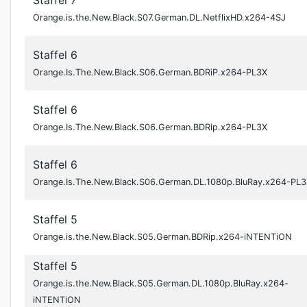
Staffel 7
Orange.is.the.New.Black.S07.German.DL.NetflixHD.x264-4SJ
Staffel 6
Orange.Is.The.New.Black.S06.German.BDRiP.x264-PL3X
Staffel 6
Orange.Is.The.New.Black.S06.German.BDRip.x264-PL3X
Staffel 6
Orange.Is.The.New.Black.S06.German.DL.1080p.BluRay.x264-PL
Staffel 5
Orange.is.the.New.Black.S05.German.BDRip.x264-iNTENTiON
Staffel 5
Orange.is.the.New.Black.S05.German.DL.1080p.BluRay.x264-
iNTENTiON