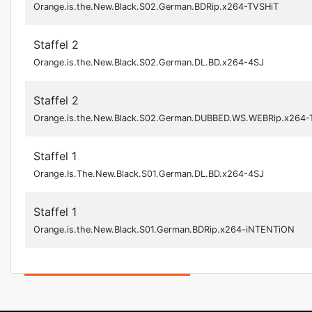
Orange.is.the.New.Black.S02.German.BDRip.x264-TVSHiT
Staffel 2
Orange.is.the.New.Black.S02.German.DL.BD.x264-4SJ
Staffel 2
Orange.is.the.New.Black.S02.German.DUBBED.WS.WEBRip.x264-
Staffel 1
Orange.Is.The.New.Black.S01.German.DL.BD.x264-4SJ
Staffel 1
Orange.is.the.New.Black.S01.German.BDRip.x264-iNTENTiON