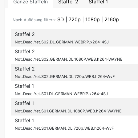
Ganze Staffeln
Staffel 2
Staffel 1
SD
|
720p
|
1080p
|
2160p
Nach Auflösung filtern:
Staffel 2
Not.Dead.Yet.S02.DL.GERMAN.WEBRiP.x264-4SJ
Staffel 2
Not.Dead.Yet.S02.GERMAN.DL.1080P.WEB.h264-WAYNE
Staffel 2
Not.Dead.Yet.S02.GERMAN.DL.720p.WEB.h264-WvF
Staffel 1
Not.Dead.Yet.S01.DL.GERMAN.WEBRiP.x264-4SJ
Staffel 1
Not.Dead.Yet.S01.GERMAN.DL.1080P.WEB.h264-WAYNE
Staffel 1
Not.Dead.Yet.S01.GERMAN.DL.720p.WEB.h264-WvF