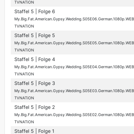
TVNATiON
Staffel 5
| Folge 6
My.Big.Fat.American.Gypsy.Wedding.S05E06.German.1080p.WEB
TVNATiON
Staffel 5
| Folge 5
My.Big.Fat.American.Gypsy.Wedding.S05E05.German.1080p.WEB
TVNATiON
Staffel 5
| Folge 4
My.Big.Fat.American.Gypsy.Wedding.S05E04.German.1080p.WEB
TVNATiON
Staffel 5
| Folge 3
My.Big.Fat.American.Gypsy.Wedding.S05E03.German.1080p.WEB
TVNATiON
Staffel 5
| Folge 2
My.Big.Fat.American.Gypsy.Wedding.S05E02.German.1080p.WEB
TVNATiON
Staffel 5
| Folge 1