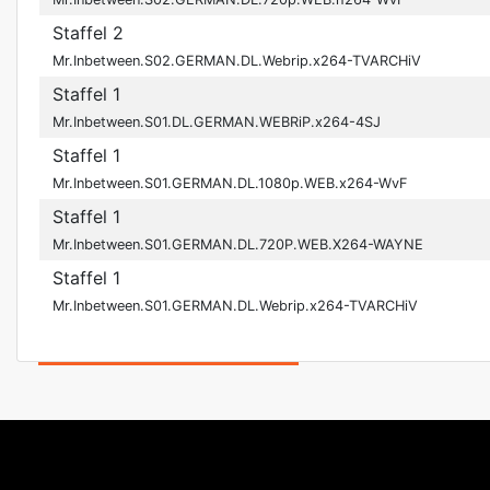
Staffel 2
Mr.Inbetween.S02.GERMAN.DL.Webrip.x264-TVARCHiV
Staffel 1
Mr.Inbetween.S01.DL.GERMAN.WEBRiP.x264-4SJ
Staffel 1
Mr.Inbetween.S01.GERMAN.DL.1080p.WEB.x264-WvF
Staffel 1
Mr.Inbetween.S01.GERMAN.DL.720P.WEB.X264-WAYNE
Staffel 1
Mr.Inbetween.S01.GERMAN.DL.Webrip.x264-TVARCHiV