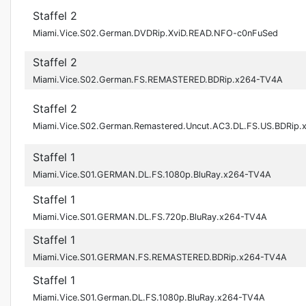
Staffel 2
Miami.Vice.S02.German.DVDRip.XviD.READ.NFO-c0nFuSed
Staffel 2
Miami.Vice.S02.German.FS.REMASTERED.BDRip.x264-TV4A
Staffel 2
Miami.Vice.S02.German.Remastered.Uncut.AC3.DL.FS.US.BDRip.
Staffel 1
Miami.Vice.S01.GERMAN.DL.FS.1080p.BluRay.x264-TV4A
Staffel 1
Miami.Vice.S01.GERMAN.DL.FS.720p.BluRay.x264-TV4A
Staffel 1
Miami.Vice.S01.GERMAN.FS.REMASTERED.BDRip.x264-TV4A
Staffel 1
Miami.Vice.S01.German.DL.FS.1080p.BluRay.x264-TV4A