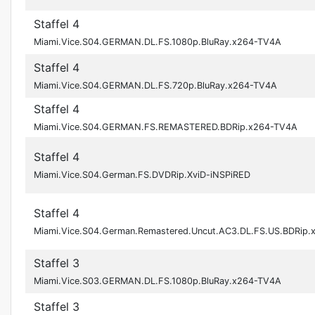
Staffel 4
Miami.Vice.S04.GERMAN.DL.FS.1080p.BluRay.x264-TV4A
Staffel 4
Miami.Vice.S04.GERMAN.DL.FS.720p.BluRay.x264-TV4A
Staffel 4
Miami.Vice.S04.GERMAN.FS.REMASTERED.BDRip.x264-TV4A
Staffel 4
Miami.Vice.S04.German.FS.DVDRip.XviD-iNSPiRED
Staffel 4
Miami.Vice.S04.German.Remastered.Uncut.AC3.DL.FS.US.BDRip.
Staffel 3
Miami.Vice.S03.GERMAN.DL.FS.1080p.BluRay.x264-TV4A
Staffel 3