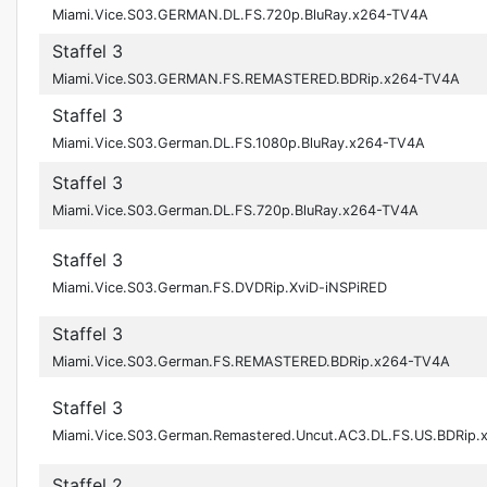
Miami.Vice.S03.GERMAN.DL.FS.720p.BluRay.x264-TV4A
Staffel 3
Miami.Vice.S03.GERMAN.FS.REMASTERED.BDRip.x264-TV4A
Staffel 3
Miami.Vice.S03.German.DL.FS.1080p.BluRay.x264-TV4A
Staffel 3
Miami.Vice.S03.German.DL.FS.720p.BluRay.x264-TV4A
Staffel 3
Miami.Vice.S03.German.FS.DVDRip.XviD-iNSPiRED
Staffel 3
Miami.Vice.S03.German.FS.REMASTERED.BDRip.x264-TV4A
Staffel 3
Miami.Vice.S03.German.Remastered.Uncut.AC3.DL.FS.US.BDRip.
Staffel 2