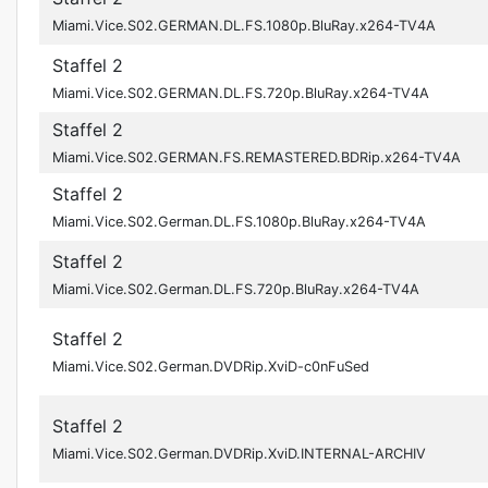
Miami.Vice.S02.GERMAN.DL.FS.1080p.BluRay.x264-TV4A
Staffel 2
Miami.Vice.S02.GERMAN.DL.FS.720p.BluRay.x264-TV4A
Staffel 2
Miami.Vice.S02.GERMAN.FS.REMASTERED.BDRip.x264-TV4A
Staffel 2
Miami.Vice.S02.German.DL.FS.1080p.BluRay.x264-TV4A
Staffel 2
Miami.Vice.S02.German.DL.FS.720p.BluRay.x264-TV4A
Staffel 2
Miami.Vice.S02.German.DVDRip.XviD-c0nFuSed
Staffel 2
Miami.Vice.S02.German.DVDRip.XviD.INTERNAL-ARCHIV