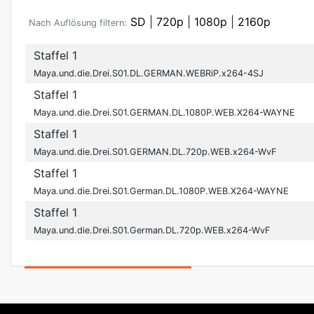
SD
|
720p
|
1080p
|
2160p
Nach Auflösung filtern:
Staffel 1
Maya.und.die.Drei.S01.DL.GERMAN.WEBRiP.x264-4SJ
Staffel 1
Maya.und.die.Drei.S01.GERMAN.DL.1080P.WEB.X264-WAYNE
Staffel 1
Maya.und.die.Drei.S01.GERMAN.DL.720p.WEB.x264-WvF
Staffel 1
Maya.und.die.Drei.S01.German.DL.1080P.WEB.X264-WAYNE
Staffel 1
Maya.und.die.Drei.S01.German.DL.720p.WEB.x264-WvF