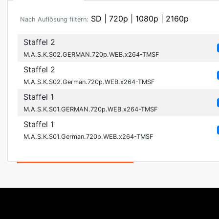
SD
|
720p
|
1080p
|
2160p
Nach Auflösung filtern:
Staffel 2
M.A.S.K.S02.GERMAN.720p.WEB.x264-TMSF
Staffel 2
M.A.S.K.S02.German.720p.WEB.x264-TMSF
Staffel 1
M.A.S.K.S01.GERMAN.720p.WEB.x264-TMSF
Staffel 1
M.A.S.K.S01.German.720p.WEB.x264-TMSF