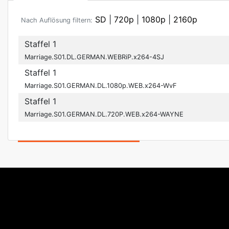
SD
|
720p
|
1080p
|
2160p
Nach Auflösung filtern:
Staffel 1
Marriage.S01.DL.GERMAN.WEBRiP.x264-4SJ
Staffel 1
Marriage.S01.GERMAN.DL.1080p.WEB.x264-WvF
Staffel 1
Marriage.S01.GERMAN.DL.720P.WEB.x264-WAYNE