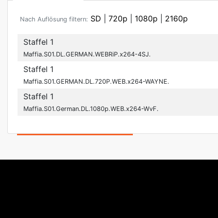
SD
|
720p
|
1080p
|
2160p
Nach Auflösung filtern:
Staffel 1
Maffia.S01.DL.GERMAN.WEBRiP.x264-4SJ.
Staffel 1
Maffia.S01.GERMAN.DL.720P.WEB.x264-WAYNE.
Staffel 1
Maffia.S01.German.DL.1080p.WEB.x264-WvF.