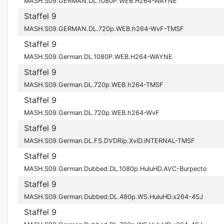
MASH.S09.GERMAN.DL.1080P.WEB.H264-WAYNE
Staffel 9
MASH.S09.GERMAN.DL.720p.WEB.h264-WvF-TMSF
Staffel 9
MASH.S09.German.DL.1080P.WEB.H264-WAYNE
Staffel 9
MASH.S09.German.DL.720p.WEB.h264-TMSF
Staffel 9
MASH.S09.German.DL.720p.WEB.h264-WvF
Staffel 9
MASH.S09.German.DL.FS.DVDRip.XviD.iNTERNAL-TMSF
Staffel 9
MASH.S09.German.Dubbed.DL.1080p.HuluHD.AVC-Burpecto
Staffel 9
MASH.S09.German.Dubbed.DL.480p.WS.HuluHD.x264-4SJ
Staffel 9