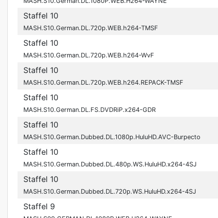
MASH.S10.German.DL.1080P.WEB.H264-WAYNE
Staffel 10
MASH.S10.German.DL.720p.WEB.h264-TMSF
Staffel 10
MASH.S10.German.DL.720p.WEB.h264-WvF
Staffel 10
MASH.S10.German.DL.720p.WEB.h264.REPACK-TMSF
Staffel 10
MASH.S10.German.DL.FS.DVDRiP.x264-GDR
Staffel 10
MASH.S10.German.Dubbed.DL.1080p.HuluHD.AVC-Burpecto
Staffel 10
MASH.S10.German.Dubbed.DL.480p.WS.HuluHD.x264-4SJ
Staffel 10
MASH.S10.German.Dubbed.DL.720p.WS.HuluHD.x264-4SJ
Staffel 9