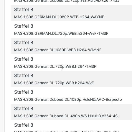
MASH.S09.German.Dubbed.DL.720p.WS.HuluHD.x264-4SJ
Staffel 8
MASH.S08.GERMAN.DL.1080P.WEB.H264-WAYNE
Staffel 8
MASH.S08.GERMAN.DL.720p.WEB.h264-WvF-TMSF
Staffel 8
MASH.S08.German.DL.1080P.WEB.H264-WAYNE
Staffel 8
MASH.S08.German.DL.720p.WEB.h264-TMSF
Staffel 8
MASH.S08.German.DL.720p.WEB.h264-WvF
Staffel 8
MASH.S08.German.Dubbed.DL.1080p.HuluHD.AVC-Burpecto
Staffel 8
MASH.S08.German.Dubbed.DL.480p.WS.HuluHD.x264-4SJ
Staffel 8