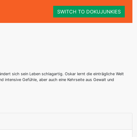
SWITCH TO DOKUJUNKIES
ert sich sein Leben schlagartig. Oskar lernt die einträgliche Welt
nd intensive Gefühle, aber auch eine Kehrseite aus Gewalt und