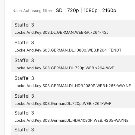
SD
|
720p
|
1080p
|
2160p
Nach Auflösung filtern:
Staffel 3
Locke.And.Key.S03.DL.GERMAN.WEBRiP.x264-4SJ
Staffel 3
Locke.And.Key.S03.GERMAN.DL.1080p.WEB.h264-FENDT
Staffel 3
Locke.And.Key.S03.GERMAN.DL.720p.WEB.x264-WvF
Staffel 3
Locke.And.Key.S03.GERMAN.DL.HDR.1080P.WEB.h265-WAYNE
Staffel 3
Locke.And.Key.S03.German.DL.720p.WEB.x264-WvF
Staffel 3
Locke.And.Key.S03.German.DL.HDR.1080P.WEB.H265-WAYNE
Staffel 3