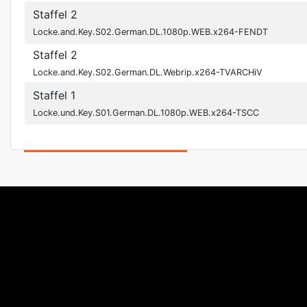
Staffel 2
Locke.and.Key.S02.German.DL.1080p.WEB.x264-FENDT
Staffel 2
Locke.and.Key.S02.German.DL.Webrip.x264-TVARCHiV
Staffel 1
Locke.und.Key.S01.German.DL.1080p.WEB.x264-TSCC