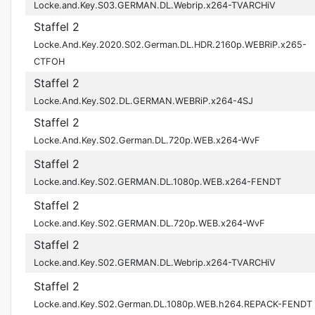
Locke.and.Key.S03.GERMAN.DL.Webrip.x264-TVARCHiV
Staffel 2
Locke.And.Key.2020.S02.German.DL.HDR.2160p.WEBRiP.x265-
CTFOH
Staffel 2
Locke.And.Key.S02.DL.GERMAN.WEBRiP.x264-4SJ
Staffel 2
Locke.And.Key.S02.German.DL.720p.WEB.x264-WvF
Staffel 2
Locke.and.Key.S02.GERMAN.DL.1080p.WEB.x264-FENDT
Staffel 2
Locke.and.Key.S02.GERMAN.DL.720p.WEB.x264-WvF
Staffel 2
Locke.and.Key.S02.GERMAN.DL.Webrip.x264-TVARCHiV
Staffel 2
Locke.and.Key.S02.German.DL.1080p.WEB.h264.REPACK-FENDT