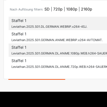
SD
|
720p
|
1080p
|
2160p
Nach Auflösung filtern:
Staffel 1
Leviathan.2025.S01.DL.GERMAN.WEBRiP.x264-4SJ.
Staffel 1
Leviathan.2025.S01.GERMAN.ANiME.WEBRiP.x264-AVTOMAT.
Staffel 1
Leviathan.2025.S01.GERMAN.DL.ANiME.1080p.WEB.h264-SAUE
Staffel 1
Leviathan.2025.S01.GERMAN.DL.ANiME.720p.WEB.h264-SAUER