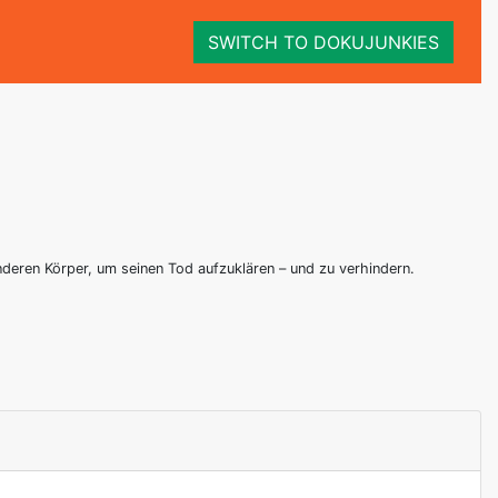
SWITCH TO DOKUJUNKIES
deren Körper, um seinen Tod aufzuklären – und zu verhindern.