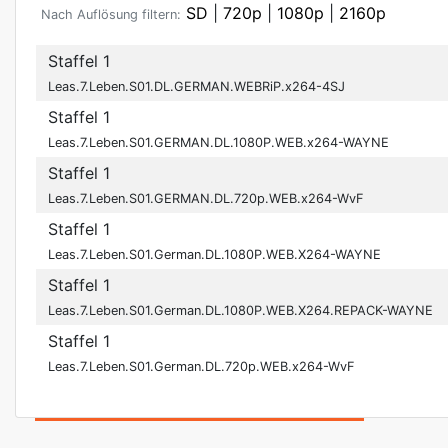
SD
|
720p
|
1080p
|
2160p
Nach Auflösung filtern:
Staffel 1
Leas.7.Leben.S01.DL.GERMAN.WEBRiP.x264-4SJ
Staffel 1
Leas.7.Leben.S01.GERMAN.DL.1080P.WEB.x264-WAYNE
Staffel 1
Leas.7.Leben.S01.GERMAN.DL.720p.WEB.x264-WvF
Staffel 1
Leas.7.Leben.S01.German.DL.1080P.WEB.X264-WAYNE
Staffel 1
Leas.7.Leben.S01.German.DL.1080P.WEB.X264.REPACK-WAYNE
Staffel 1
Leas.7.Leben.S01.German.DL.720p.WEB.x264-WvF