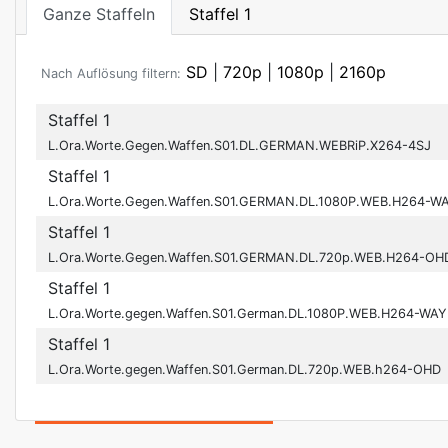
Ganze Staffeln
Staffel 1
SD
|
720p
|
1080p
|
2160p
Nach Auflösung filtern:
Staffel 1
L.Ora.Worte.Gegen.Waffen.S01.DL.GERMAN.WEBRiP.X264-4SJ
Staffel 1
L.Ora.Worte.Gegen.Waffen.S01.GERMAN.DL.1080P.WEB.H264-W
Staffel 1
L.Ora.Worte.Gegen.Waffen.S01.GERMAN.DL.720p.WEB.H264-OH
Staffel 1
L.Ora.Worte.gegen.Waffen.S01.German.DL.1080P.WEB.H264-WA
Staffel 1
L.Ora.Worte.gegen.Waffen.S01.German.DL.720p.WEB.h264-OHD