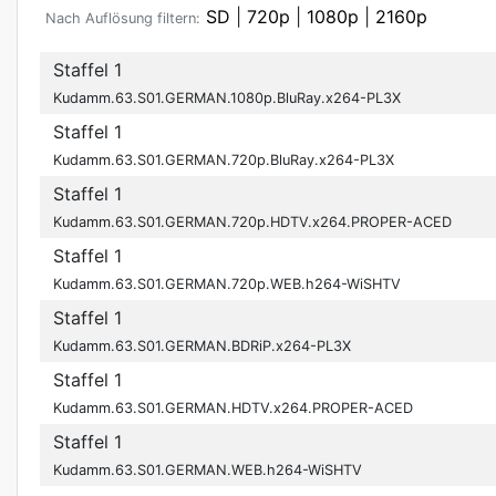
SD
|
720p
|
1080p
|
2160p
Nach Auflösung filtern:
Staffel 1
Kudamm.63.S01.GERMAN.1080p.BluRay.x264-PL3X
Staffel 1
Kudamm.63.S01.GERMAN.720p.BluRay.x264-PL3X
Staffel 1
Kudamm.63.S01.GERMAN.720p.HDTV.x264.PROPER-ACED
Staffel 1
Kudamm.63.S01.GERMAN.720p.WEB.h264-WiSHTV
Staffel 1
Kudamm.63.S01.GERMAN.BDRiP.x264-PL3X
Staffel 1
Kudamm.63.S01.GERMAN.HDTV.x264.PROPER-ACED
Staffel 1
Kudamm.63.S01.GERMAN.WEB.h264-WiSHTV