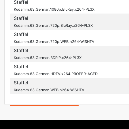
Staffel
Kudamm.63.German.1080p.BluRay.x264-PL3X
Staffel
Kudamm.63.German.720p.BluRay.x264-PL3X
Staffel
Kudamm.63.German.720p.WEB.h264-WiSHTV
Staffel
Kudamm.63.German.BDRiP.x264-PL3X
Staffel
Kudamm.63.German.HDTV.x264.PROPER-ACED
Staffel
Kudamm.63.German.WEB.h264-WiSHTV