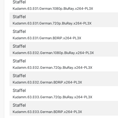
Staffel
Kudamm.63.E01.German.1080p.BluRay.x264-PL3X
Staffel
Kudamm.63.E01.German.720p.BluRay.x264-PL3X
Staffel
Kudamm.63.E01.German.BDRiP.x264-PL3X
Staffel
Kudamm.63.E02.German.1080p.BluRay.x264-PL3X
Staffel
Kudamm.63.E02.German.720p.BluRay.x264-PL3X
Staffel
Kudamm.63.E02.German.BDRiP.x264-PL3X
Staffel
Kudamm.63.E03.German.720p.BluRay.x264-PL3X
Staffel
Kudamm.63.E03.German.BDRiP.x264-PL3X