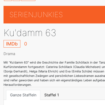
SERIENJUNKIES
Ku'damm 63
IMDb
0
Drama
Mit "Ku'damm 63" wird die Geschichte der Familie Schöllack in der Tan
Kurfürstendamm fortgesetzt: Caterina Schöllack (Claudia Michelsen) un
(Sonja Gerhardt), Helga (Maria Ehrich) und Eva (Emilia Schüle) müssen
mit gesellschaftlichen Zwängen und persönlichen Liebesdramen ausein
sind reifer geworden und haben sich ein eigenständiges Leben aufgeba
Herausforderungen.
Ganze Staffeln
Staffel 1