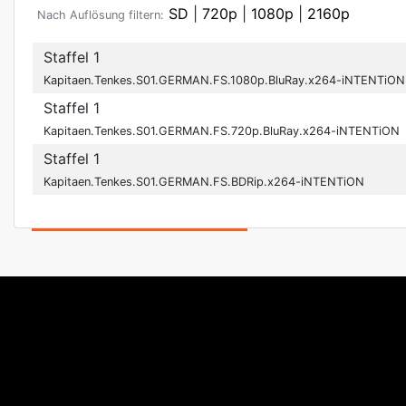
SD
|
720p
|
1080p
|
2160p
Nach Auflösung filtern:
Staffel 1
Kapitaen.Tenkes.S01.GERMAN.FS.1080p.BluRay.x264-iNTENTiON
Staffel 1
Kapitaen.Tenkes.S01.GERMAN.FS.720p.BluRay.x264-iNTENTiON
Staffel 1
Kapitaen.Tenkes.S01.GERMAN.FS.BDRip.x264-iNTENTiON