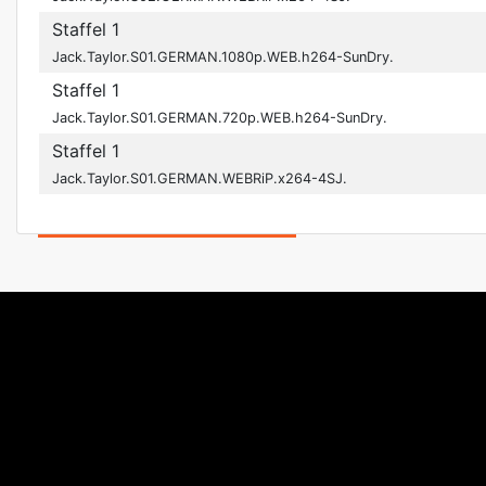
Staffel 1
Jack.Taylor.S01.GERMAN.1080p.WEB.h264-SunDry.
Staffel 1
Jack.Taylor.S01.GERMAN.720p.WEB.h264-SunDry.
Staffel 1
Jack.Taylor.S01.GERMAN.WEBRiP.x264-4SJ.