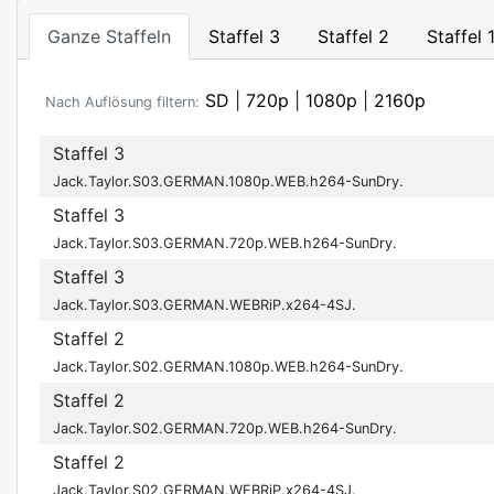
Ganze Staffeln
Staffel 3
Staffel 2
Staffel 
SD
|
720p
|
1080p
|
2160p
Nach Auflösung filtern:
Staffel 3
Jack.Taylor.S03.GERMAN.1080p.WEB.h264-SunDry.
Staffel 3
Jack.Taylor.S03.GERMAN.720p.WEB.h264-SunDry.
Staffel 3
Jack.Taylor.S03.GERMAN.WEBRiP.x264-4SJ.
Staffel 2
Jack.Taylor.S02.GERMAN.1080p.WEB.h264-SunDry.
Staffel 2
Jack.Taylor.S02.GERMAN.720p.WEB.h264-SunDry.
Staffel 2
Jack.Taylor.S02.GERMAN.WEBRiP.x264-4SJ.