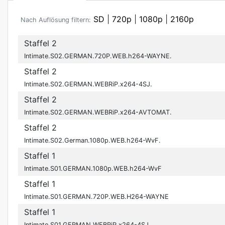
SD
|
720p
|
1080p
|
2160p
Nach Auflösung filtern:
Staffel 2
Intimate.S02.GERMAN.720P.WEB.h264-WAYNE.
Staffel 2
Intimate.S02.GERMAN.WEBRiP.x264-4SJ.
Staffel 2
Intimate.S02.GERMAN.WEBRiP.x264-AVTOMAT.
Staffel 2
Intimate.S02.German.1080p.WEB.h264-WvF.
Staffel 1
Intimate.S01.GERMAN.1080p.WEB.h264-WvF
Staffel 1
Intimate.S01.GERMAN.720P.WEB.H264-WAYNE
Staffel 1
Intimate.S01.GERMAN.WEBRiP.x264-4SJ