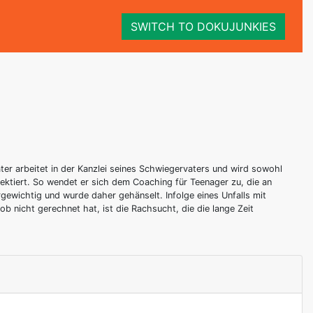
SWITCH TO DOKUJUNKIES
ter arbeitet in der Kanzlei seines Schwiegervaters und wird sowohl
pektiert. So wendet er sich dem Coaching für Teenager zu, die an
gewichtig und wurde daher gehänselt. Infolge eines Unfalls mit
b nicht gerechnet hat, ist die Rachsucht, die die lange Zeit