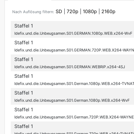
SD
|
720p
|
1080p
|
2160p
Nach Auflösung filtern:
Staffel 1
Idefix.und.die.Unbeugsamen.S01.GERMAN.1080p.WEB.x264-WvF
Staffel 1
Idefix.und.die.Unbeugsamen.S01.GERMAN.720P.WEB.X264-WAY
Staffel 1
Idefix.und.die.Unbeugsamen.S01.GERMAN.WEBRiP.x264-4SJ
Staffel 1
Idefix.und.die.Unbeugsamen.S01.German.1080p.WEB.x264-TVNA
Staffel 1
Idefix.und.die.Unbeugsamen.S01.German.1080p.WEB.x264-WvF
Staffel 1
Idefix.und.die.Unbeugsamen.S01.German.720P.WEB.X264-WAYNE
Staffel 1
Idefix.und.die.Unbeugsamen.S01.German.720p.WEB.x264-TVNAT