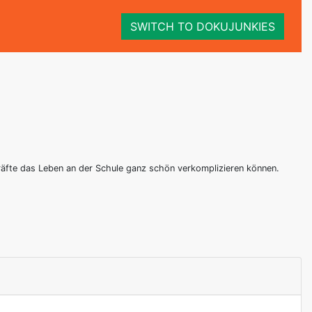
SWITCH TO DOKUJUNKIES
räfte das Leben an der Schule ganz schön verkomplizieren können.