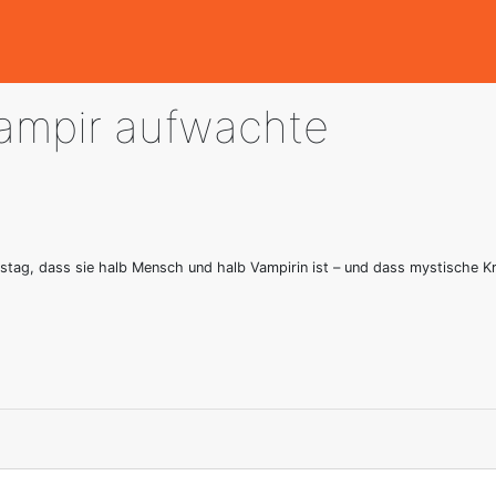
Vampir aufwachte
stag, dass sie halb Mensch und halb Vampirin ist – und dass mystische K