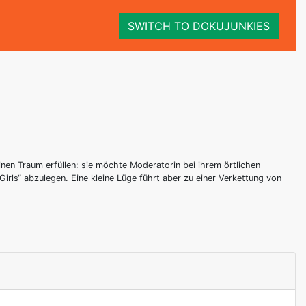
SWITCH TO DOKUJUNKIES
nen Traum erfüllen: sie möchte Moderatorin bei ihrem örtlichen
ls“ abzulegen. Eine kleine Lüge führt aber zu einer Verkettung von