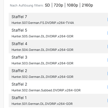
SD
|
720p
|
1080p
|
2160p
Nach Auflösung filtern:
Staffel 7
Hunter.S07.German.FS.DVDRiP.x264-TV4A
Staffel 5
Hunter.S05.German.DL.DVDRiP.x264-GDR
Staffel 4
Hunter.S04.German.DL.DVDRiP.x264-GDR
Staffel 3
Hunter.S03.German.DL.DVDRiP.x264-GDR
Staffel 2
Hunter.S02.German.DL.DVDRiP.x264-GDR
Staffel 2
Hunter.S02.German.Subbed.DVDRiP.x264-GDR
Staffel 1
Hunter.S01.German.DL.DVDRiP.x264-GDR