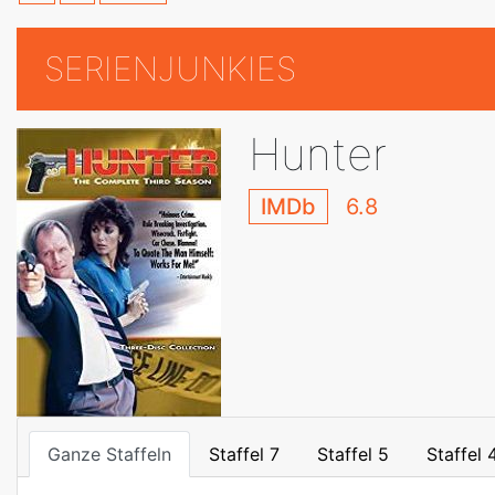
SERIENJUNKIES
Hunter
IMDb
6.8
Ganze Staffeln
Staffel 7
Staffel 5
Staffel 