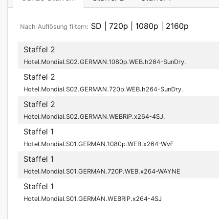
SD
|
720p
|
1080p
|
2160p
Nach Auflösung filtern:
Staffel 2
Hotel.Mondial.S02.GERMAN.1080p.WEB.h264-SunDry.
Staffel 2
Hotel.Mondial.S02.GERMAN.720p.WEB.h264-SunDry.
Staffel 2
Hotel.Mondial.S02.GERMAN.WEBRiP.x264-4SJ.
Staffel 1
Hotel.Mondial.S01.GERMAN.1080p.WEB.x264-WvF
Staffel 1
Hotel.Mondial.S01.GERMAN.720P.WEB.x264-WAYNE
Staffel 1
Hotel.Mondial.S01.GERMAN.WEBRiP.x264-4SJ