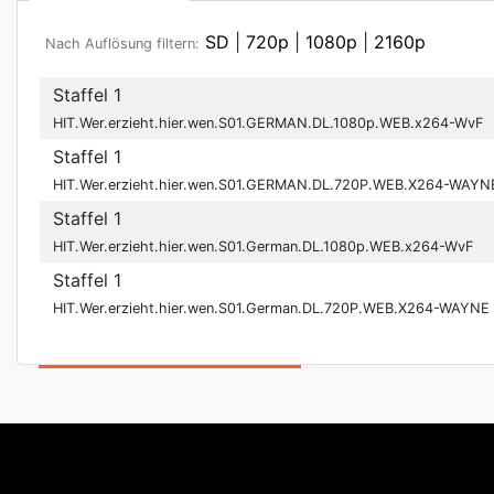
SD
|
720p
|
1080p
|
2160p
Nach Auflösung filtern:
Staffel 1
HIT.Wer.erzieht.hier.wen.S01.GERMAN.DL.1080p.WEB.x264-WvF
Staffel 1
HIT.Wer.erzieht.hier.wen.S01.GERMAN.DL.720P.WEB.X264-WAYN
Staffel 1
HIT.Wer.erzieht.hier.wen.S01.German.DL.1080p.WEB.x264-WvF
Staffel 1
HIT.Wer.erzieht.hier.wen.S01.German.DL.720P.WEB.X264-WAYNE