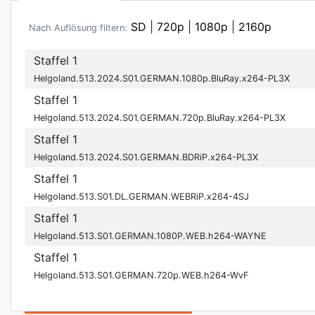
SD
|
720p
|
1080p
|
2160p
Nach Auflösung filtern:
Staffel 1
Helgoland.513.2024.S01.GERMAN.1080p.BluRay.x264-PL3X
Staffel 1
Helgoland.513.2024.S01.GERMAN.720p.BluRay.x264-PL3X
Staffel 1
Helgoland.513.2024.S01.GERMAN.BDRiP.x264-PL3X
Staffel 1
Helgoland.513.S01.DL.GERMAN.WEBRiP.x264-4SJ
Staffel 1
Helgoland.513.S01.GERMAN.1080P.WEB.h264-WAYNE
Staffel 1
Helgoland.513.S01.GERMAN.720p.WEB.h264-WvF