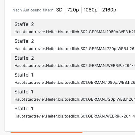
SD
|
720p
|
1080p
|
2160p
Nach Auflösung filtern:
Staffel 2
Hauptstadtrevier.Heiter.bis.toedlich.S02.GERMAN.1080p.WEB.h2
Staffel 2
Hauptstadtrevier.Heiter.bis.toedlich.S02.GERMAN.720p.WEB.h26
Staffel 2
Hauptstadtrevier.Heiter.bis.toedlich.S02.GERMAN.WEBRiP.x264-
Staffel 1
Hauptstadtrevier.Heiter.bis.toedlich.S01.GERMAN.1080p.WEB.h2
Staffel 1
Hauptstadtrevier.Heiter.bis.toedlich.S01.GERMAN.720p.WEB.h26
Staffel 1
Hauptstadtrevier.Heiter.bis.toedlich.S01.GERMAN.WEBRiP.x264-4