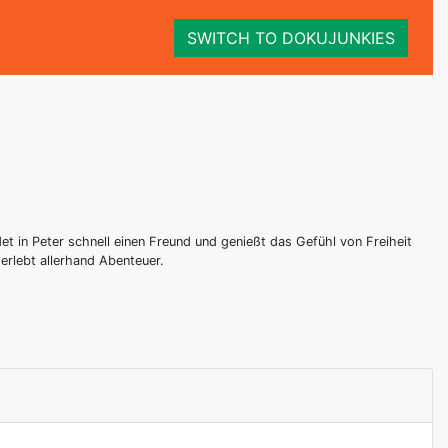
SWITCH TO DOKUJUNKIES
et in Peter schnell einen Freund und genießt das Gefühl von Freiheit
erlebt allerhand Abenteuer.