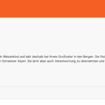
n Waisenkind und lebt deshalb bei ihrem Großvater in den Bergen. Sie find
en Schweizer Alpen. Sie lernt aber auch Verantwortung zu übernehmen und 