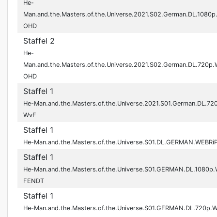
He-
Man.and.the.Masters.of.the.Universe.2021.S02.German.DL.1080
OHD
Staffel 2
He-
Man.and.the.Masters.of.the.Universe.2021.S02.German.DL.720p
OHD
Staffel 1
He-Man.and.the.Masters.of.the.Universe.2021.S01.German.DL.7
WvF
Staffel 1
He-Man.and.the.Masters.of.the.Universe.S01.DL.GERMAN.WEBRi
Staffel 1
He-Man.and.the.Masters.of.the.Universe.S01.GERMAN.DL.1080p
FENDT
Staffel 1
He-Man.and.the.Masters.of.the.Universe.S01.GERMAN.DL.720p.