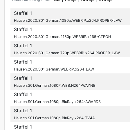
Staffel 1
Hausen.2020.S01.German.1080p.WEBRiP.x264.PROPER-LAW
Staffel 1
Hausen.2020.S01.German.2160p.WEBRiP.x265-CTFOH
Staffel 1
Hausen.2020.S01.German.720p.WEBRiP.x264.PROPER-LAW
Staffel 1
Hausen.2020.S01.German.WEBRiP.x264-LAW
Staffel 1
Hausen.S01.German.1080P.WEB.H264-WAYNE
Staffel 1
Hausen.S01.German.1080p.BluRay.x264-AWARDS
Staffel 1
Hausen.S01.German.1080p.BluRay.x264-TV4A
Staffel 1