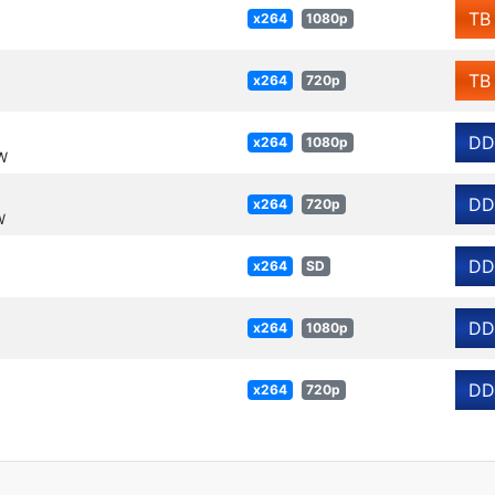
TB
x264
1080p
TB
x264
720p
DD
x264
1080p
W
DD
x264
720p
W
DD
x264
SD
DD
x264
1080p
DD
x264
720p