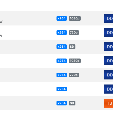
DD
x264
1080p
RW
DD
x264
720p
RW
DD
x264
SD
DD
x264
1080p
W
DD
x264
720p
DD
x264
TB
x264
SD