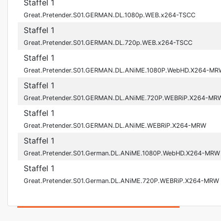
Staffel 1
Great.Pretender.S01.GERMAN.DL.1080p.WEB.x264-TSCC
Staffel 1
Great.Pretender.S01.GERMAN.DL.720p.WEB.x264-TSCC
Staffel 1
Great.Pretender.S01.GERMAN.DL.ANiME.1080P.WebHD.X264-MR
Staffel 1
Great.Pretender.S01.GERMAN.DL.ANiME.720P.WEBRiP.X264-MR
Staffel 1
Great.Pretender.S01.GERMAN.DL.ANiME.WEBRiP.X264-MRW
Staffel 1
Great.Pretender.S01.German.DL.ANiME.1080P.WebHD.X264-MRW
Staffel 1
Great.Pretender.S01.German.DL.ANiME.720P.WEBRiP.X264-MRW