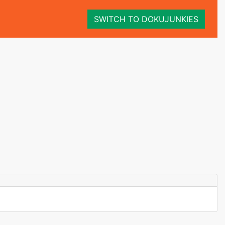
SWITCH TO DOKUJUNKIES