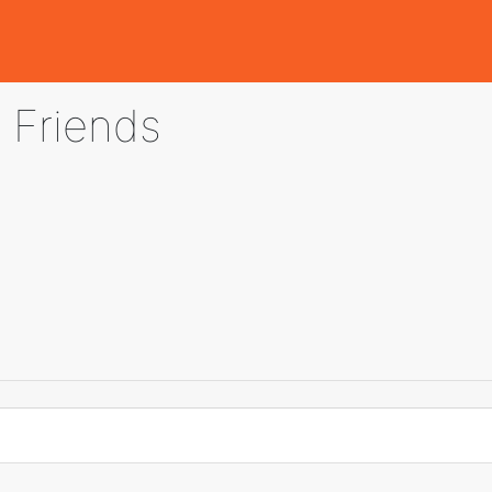
 Friends