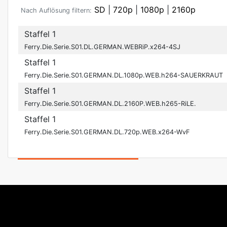
SD
|
720p
|
1080p
|
2160p
Nach Auflösung filtern:
Staffel 1
Ferry.Die.Serie.S01.DL.GERMAN.WEBRiP.x264-4SJ
Staffel 1
Ferry.Die.Serie.S01.GERMAN.DL.1080p.WEB.h264-SAUERKRAUT
Staffel 1
Ferry.Die.Serie.S01.GERMAN.DL.2160P.WEB.h265-RiLE.
Staffel 1
Ferry.Die.Serie.S01.GERMAN.DL.720p.WEB.x264-WvF