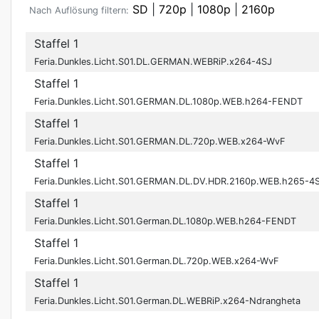
SD
|
720p
|
1080p
|
2160p
Nach Auflösung filtern:
Staffel 1
Feria.Dunkles.Licht.S01.DL.GERMAN.WEBRiP.x264-4SJ
Staffel 1
Feria.Dunkles.Licht.S01.GERMAN.DL.1080p.WEB.h264-FENDT
Staffel 1
Feria.Dunkles.Licht.S01.GERMAN.DL.720p.WEB.x264-WvF
Staffel 1
Feria.Dunkles.Licht.S01.GERMAN.DL.DV.HDR.2160p.WEB.h265-4S
Staffel 1
Feria.Dunkles.Licht.S01.German.DL.1080p.WEB.h264-FENDT
Staffel 1
Feria.Dunkles.Licht.S01.German.DL.720p.WEB.x264-WvF
Staffel 1
Feria.Dunkles.Licht.S01.German.DL.WEBRiP.x264-Ndrangheta