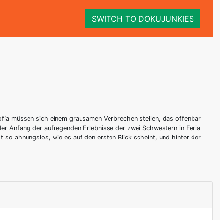
SWITCH TO DOKUJUNKIES
Sofía müssen sich einem grausamen Verbrechen stellen, das offenbar
der Anfang der aufregenden Erlebnisse der zwei Schwestern in Feria
 so ahnungslos, wie es auf den ersten Blick scheint, und hinter der