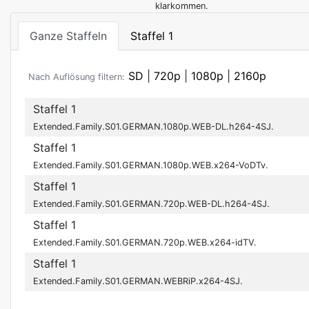
klarkommen.
Ganze Staffeln
Staffel 1
SD
|
720p
|
1080p
|
2160p
Nach Auflösung filtern:
Staffel 1
Extended.Family.S01.GERMAN.1080p.WEB-DL.h264-4SJ.
Staffel 1
Extended.Family.S01.GERMAN.1080p.WEB.x264-VoDTv.
Staffel 1
Extended.Family.S01.GERMAN.720p.WEB-DL.h264-4SJ.
Staffel 1
Extended.Family.S01.GERMAN.720p.WEB.x264-idTV.
Staffel 1
Extended.Family.S01.GERMAN.WEBRiP.x264-4SJ.