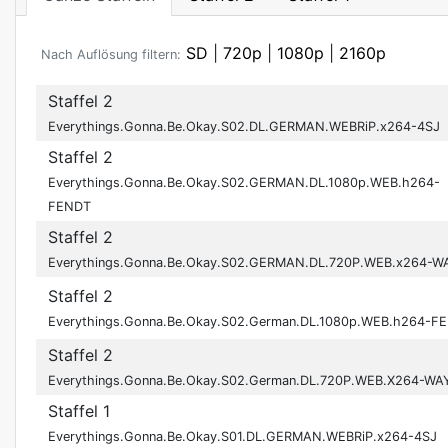
SD
|
720p
|
1080p
|
2160p
Nach Auflösung filtern:
Staffel 2
Everythings.Gonna.Be.Okay.S02.DL.GERMAN.WEBRiP.x264-4SJ
Staffel 2
Everythings.Gonna.Be.Okay.S02.GERMAN.DL.1080p.WEB.h264-
FENDT
Staffel 2
Everythings.Gonna.Be.Okay.S02.GERMAN.DL.720P.WEB.x264-
Staffel 2
Everythings.Gonna.Be.Okay.S02.German.DL.1080p.WEB.h264-F
Staffel 2
Everythings.Gonna.Be.Okay.S02.German.DL.720P.WEB.X264-W
Staffel 1
Everythings.Gonna.Be.Okay.S01.DL.GERMAN.WEBRiP.x264-4SJ