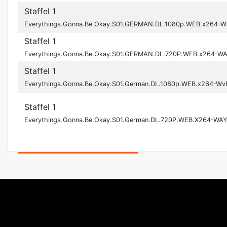
Staffel 1
Everythings.Gonna.Be.Okay.S01.GERMAN.DL.1080p.WEB.x264-W
Staffel 1
Everythings.Gonna.Be.Okay.S01.GERMAN.DL.720P.WEB.x264-W
Staffel 1
Everythings.Gonna.Be.Okay.S01.German.DL.1080p.WEB.x264-Wv
Staffel 1
Everythings.Gonna.Be.Okay.S01.German.DL.720P.WEB.X264-WA