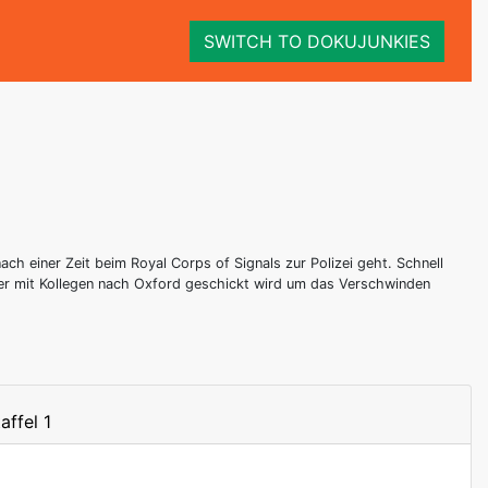
SWITCH TO DOKUJUNKIES
ch einer Zeit beim Royal Corps of Signals zur Polizei geht. Schnell
als er mit Kollegen nach Oxford geschickt wird um das Verschwinden
affel 1