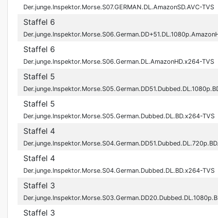
Der.junge.Inspektor.Morse.S07.GERMAN.DL.AmazonSD.AVC-TVS
Staffel 6
Der.junge.Inspektor.Morse.S06.German.DD+51.DL.1080p.Amazo
Staffel 6
Der.junge.Inspektor.Morse.S06.German.DL.AmazonHD.x264-TVS
Staffel 5
Der.junge.Inspektor.Morse.S05.German.DD51.Dubbed.DL.1080p.
Staffel 5
Der.junge.Inspektor.Morse.S05.German.Dubbed.DL.BD.x264-TVS
Staffel 4
Der.junge.Inspektor.Morse.S04.German.DD51.Dubbed.DL.720p.B
Staffel 4
Der.junge.Inspektor.Morse.S04.German.Dubbed.DL.BD.x264-TVS
Staffel 3
Der.junge.Inspektor.Morse.S03.German.DD20.Dubbed.DL.1080p.
Staffel 3