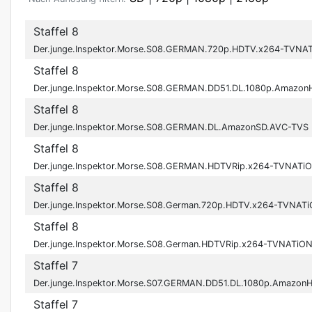
Staffel 8
Der.junge.Inspektor.Morse.S08.GERMAN.720p.HDTV.x264-TVNA
Staffel 8
Der.junge.Inspektor.Morse.S08.GERMAN.DD51.DL.1080p.Amazo
Staffel 8
Der.junge.Inspektor.Morse.S08.GERMAN.DL.AmazonSD.AVC-TVS
Staffel 8
Der.junge.Inspektor.Morse.S08.GERMAN.HDTVRip.x264-TVNATi
Staffel 8
Der.junge.Inspektor.Morse.S08.German.720p.HDTV.x264-TVNAT
Staffel 8
Der.junge.Inspektor.Morse.S08.German.HDTVRip.x264-TVNATiO
Staffel 7
Der.junge.Inspektor.Morse.S07.GERMAN.DD51.DL.1080p.Amazon
Staffel 7