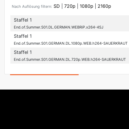
SD
|
720p
|
1080p
|
2160p
Nach Auflösung filtern:
Staffel 1
End.of.Summer.S01.DL.GERMAN.WEBRiP.x264-4SJ
Staffel 1
End.of.Summer.S01.GERMAN.DL.1080p.WEB.h264-SAUERKRAUT
Staffel 1
End.of.Summer.S01.GERMAN.DL.720p.WEB.h264-SAUERKRAUT