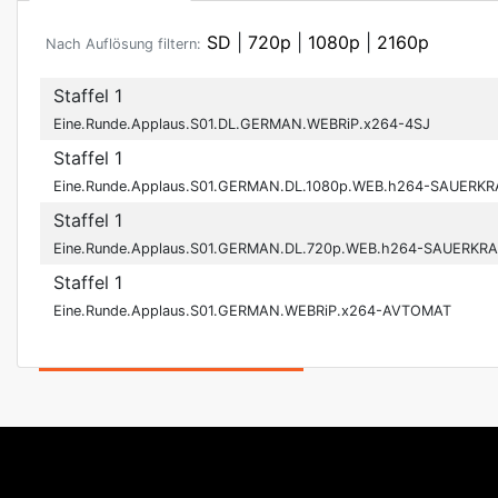
SD
|
720p
|
1080p
|
2160p
Nach Auflösung filtern:
Staffel 1
Eine.Runde.Applaus.S01.DL.GERMAN.WEBRiP.x264-4SJ
Staffel 1
Eine.Runde.Applaus.S01.GERMAN.DL.1080p.WEB.h264-SAUERK
Staffel 1
Eine.Runde.Applaus.S01.GERMAN.DL.720p.WEB.h264-SAUERKR
Staffel 1
Eine.Runde.Applaus.S01.GERMAN.WEBRiP.x264-AVTOMAT