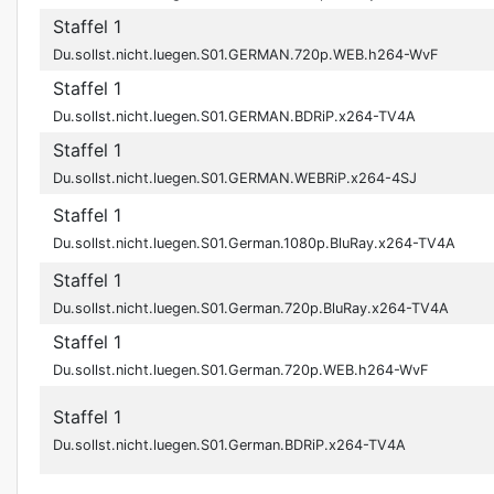
Staffel 1
Du.sollst.nicht.luegen.S01.GERMAN.720p.WEB.h264-WvF
Staffel 1
Du.sollst.nicht.luegen.S01.GERMAN.BDRiP.x264-TV4A
Staffel 1
Du.sollst.nicht.luegen.S01.GERMAN.WEBRiP.x264-4SJ
Staffel 1
Du.sollst.nicht.luegen.S01.German.1080p.BluRay.x264-TV4A
Staffel 1
Du.sollst.nicht.luegen.S01.German.720p.BluRay.x264-TV4A
Staffel 1
Du.sollst.nicht.luegen.S01.German.720p.WEB.h264-WvF
Staffel 1
Du.sollst.nicht.luegen.S01.German.BDRiP.x264-TV4A