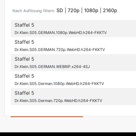
SD
|
720p
|
1080p
|
2160p
Nach Auflösung filtern:
Staffel 5
Dr.Klein.S05.GERMAN.1080p.WebHD.h264-FKKTV
Staffel 5
Dr.Klein.S05.GERMAN.720p.WebHD.h264-FKKTV
Staffel 5
Dr.Klein.S05.GERMAN.WEBRiP.x264-4SJ
Staffel 5
Dr.Klein.S05.German.1080p.WebHD.h264-FKKTV
Staffel 5
Dr.Klein.S05.German.720p.WebHD.h264-FKKTV