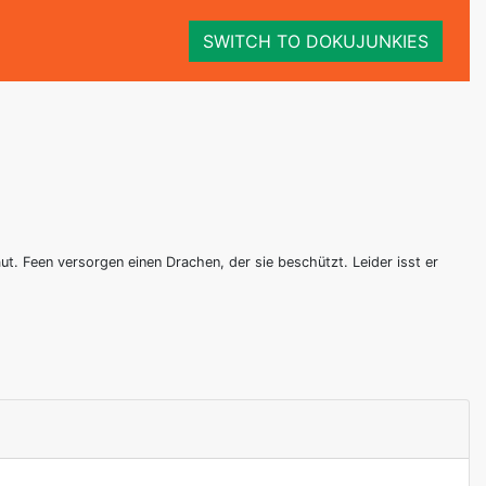
SWITCH TO DOKUJUNKIES
t. Feen versorgen einen Drachen, der sie beschützt. Leider isst er