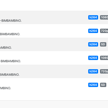
h264
108
64-BiMBAMBiNO.
h264
720
4-BiMBAMBiNO.
h264
SD
BAMBiNO.
h264
108
4-BiMBAMBiNO.
h264
720
-BiMBAMBiNO.
h264
SD
AMBiNO.