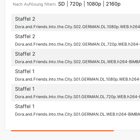
SD
|
720p
|
1080p
|
2160p
Nach Auflösung filtern:
Staffel 2
Dora.and.Friends.Into.the.City.S02.GERMAN.DL.1080p.WEB.h2
Staffel 2
Dora.and.Friends.Into.the.City.S02.GERMAN.DL.720p.WEB.h26
Staffel 2
Dora.and.Friends.Into.the.City.S02.GERMAN.DL.WEB.h264-BiM
Staffel 1
Dora.and.Friends.Into.the.City.S01.GERMAN.DL.1080p.WEB.h26
Staffel 1
Dora.and.Friends.Into.the.City.S01.GERMAN.DL.720p.WEB.h264
Staffel 1
Dora.and.Friends.Into.the.City.S01.GERMAN.DL.WEB.h264-BiMB