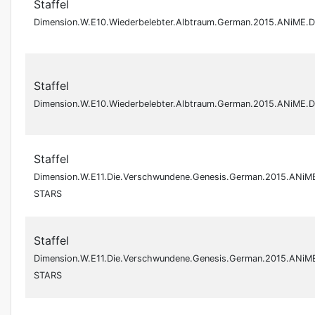
Staffel
Dimension.W.E10.Wiederbelebter.Albtraum.German.2015.ANiME.
Staffel
Dimension.W.E10.Wiederbelebter.Albtraum.German.2015.ANiME.
Staffel
Dimension.W.E11.Die.Verschwundene.Genesis.German.2015.ANiM
STARS
Staffel
Dimension.W.E11.Die.Verschwundene.Genesis.German.2015.ANiM
STARS