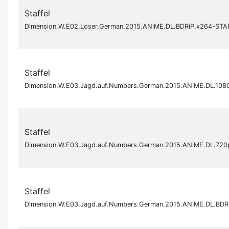
Staffel
Dimension.W.E02.Loser.German.2015.ANiME.DL.BDRiP.x264-STA
Staffel
Dimension.W.E03.Jagd.auf.Numbers.German.2015.ANiME.DL.108
Staffel
Dimension.W.E03.Jagd.auf.Numbers.German.2015.ANiME.DL.720
Staffel
Dimension.W.E03.Jagd.auf.Numbers.German.2015.ANiME.DL.BDR