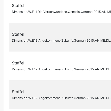
Staffel
Dimension.W.E11.Die.Verschwundene.Genesis.German.2015.ANi
Staffel
Dimension.W.E12.Angekommene.Zukunft.German.2015.ANiME.DL
Staffel
Dimension.W.E12.Angekommene.Zukunft.German.2015.ANiME.DL
Staffel
Dimension.W.E12.Angekommene.Zukunft.German.2015.ANiME.DL