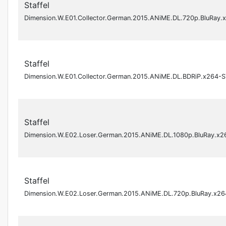
Staffel
Dimension.W.E01.Collector.German.2015.ANiME.DL.720p.BluRay
Staffel
Dimension.W.E01.Collector.German.2015.ANiME.DL.BDRiP.x264-
Staffel
Dimension.W.E02.Loser.German.2015.ANiME.DL.1080p.BluRay.x
Staffel
Dimension.W.E02.Loser.German.2015.ANiME.DL.720p.BluRay.x2