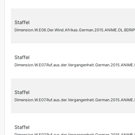
Staffel
Dimension.W.E06.Der.Wind.Afrikas.German.2015.ANiME.DL.BDRi
Staffel
Dimension.W.E07.Ruf.aus.der.Vergangenheit.German.2015.ANiME
Staffel
Dimension.W.E07.Ruf.aus.der.Vergangenheit.German.2015.ANiME
Staffel
Dimension.W.E07.Ruf.aus.der.Vergangenheit.German.2015.ANiME