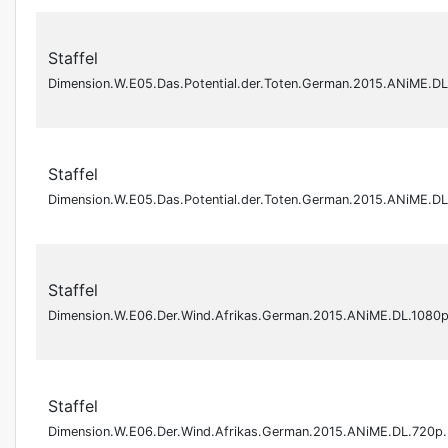
Staffel
Dimension.W.E05.Das.Potential.der.Toten.German.2015.ANiME.D
Staffel
Dimension.W.E05.Das.Potential.der.Toten.German.2015.ANiME.D
Staffel
Dimension.W.E06.Der.Wind.Afrikas.German.2015.ANiME.DL.1080
Staffel
Dimension.W.E06.Der.Wind.Afrikas.German.2015.ANiME.DL.720p