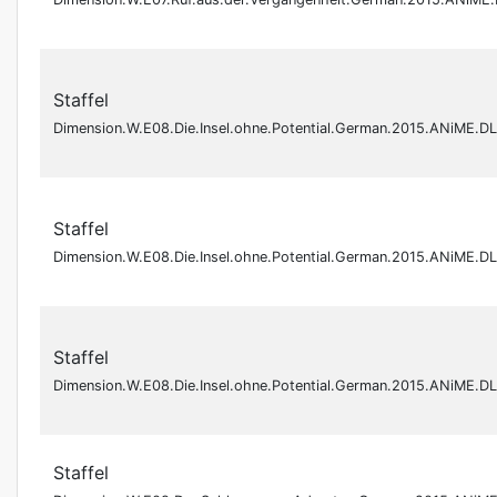
Staffel
Dimension.W.E08.Die.Insel.ohne.Potential.German.2015.ANiME.D
Staffel
Dimension.W.E08.Die.Insel.ohne.Potential.German.2015.ANiME.D
Staffel
Dimension.W.E08.Die.Insel.ohne.Potential.German.2015.ANiME.
Staffel