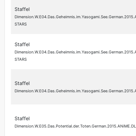
Staffel
Dimension.W.E04.Das.Geheimnis.im.Yasogami.See.German.2015.
STARS
Staffel
Dimension.W.E04.Das.Geheimnis.im.Yasogami.See.German.2015.
STARS
Staffel
Dimension.W.E04.Das.Geheimnis.im.Yasogami.See.German.2015
Staffel
Dimension.W.E05.Das.Potential.der.Toten.German.2015.ANiME.D