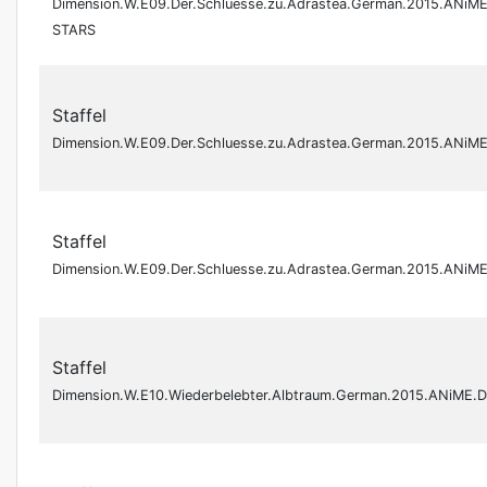
Dimension.W.E09.Der.Schluesse.zu.Adrastea.German.2015.ANiME
STARS
Staffel
Dimension.W.E09.Der.Schluesse.zu.Adrastea.German.2015.ANiM
Staffel
Dimension.W.E09.Der.Schluesse.zu.Adrastea.German.2015.ANiM
Staffel
Dimension.W.E10.Wiederbelebter.Albtraum.German.2015.ANiME.