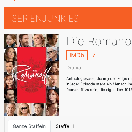
SERIENJUNKIES
Die Romano
IMDb
7
Drama
Anthologieserie, die in jeder Folge 
in jeder Episode steht ein Mensch im
Romanoff zu sein, die eigentlich 19
Ganze Staffeln
Staffel 1