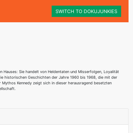
SWITCH TO DOKUJUNKIES
en Hauses: Sie handelt von Heldentaten und Misserfolgen, Loyalität
ie historischen Geschichten der Jahre 1960 bis 1968, die mit der
r Mythos Kennedy zeigt sich in dieser herausragend besetzten
llschaft.