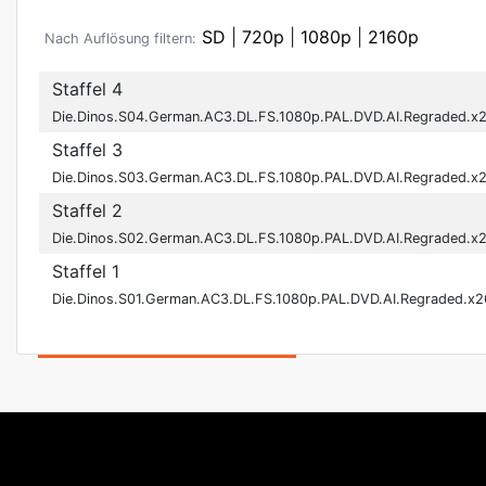
SD
|
720p
|
1080p
|
2160p
Nach Auflösung filtern:
Staffel 4
Die.Dinos.S04.German.AC3.DL.FS.1080p.PAL.DVD.AI.Regraded.x
Staffel 3
Die.Dinos.S03.German.AC3.DL.FS.1080p.PAL.DVD.AI.Regraded.x
Staffel 2
Die.Dinos.S02.German.AC3.DL.FS.1080p.PAL.DVD.AI.Regraded.x
Staffel 1
Die.Dinos.S01.German.AC3.DL.FS.1080p.PAL.DVD.AI.Regraded.x