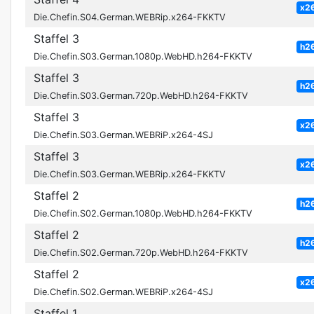
x2
Die.Chefin.S04.German.WEBRip.x264-FKKTV
Staffel 3
h2
Die.Chefin.S03.German.1080p.WebHD.h264-FKKTV
Staffel 3
h2
Die.Chefin.S03.German.720p.WebHD.h264-FKKTV
Staffel 3
x2
Die.Chefin.S03.German.WEBRiP.x264-4SJ
Staffel 3
x2
Die.Chefin.S03.German.WEBRip.x264-FKKTV
Staffel 2
h2
Die.Chefin.S02.German.1080p.WebHD.h264-FKKTV
Staffel 2
h2
Die.Chefin.S02.German.720p.WebHD.h264-FKKTV
Staffel 2
x2
Die.Chefin.S02.German.WEBRiP.x264-4SJ
Staffel 1