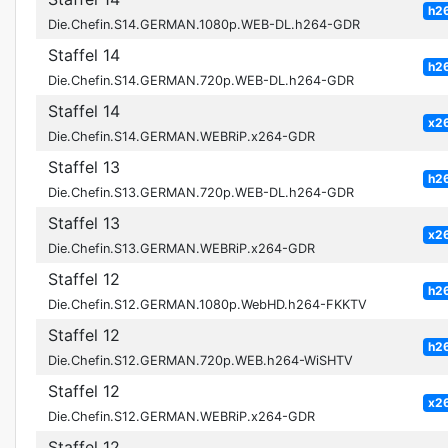
h2
Die.Chefin.S14.GERMAN.1080p.WEB-DL.h264-GDR
Staffel 14
h2
Die.Chefin.S14.GERMAN.720p.WEB-DL.h264-GDR
Staffel 14
x2
Die.Chefin.S14.GERMAN.WEBRiP.x264-GDR
Staffel 13
h2
Die.Chefin.S13.GERMAN.720p.WEB-DL.h264-GDR
Staffel 13
x2
Die.Chefin.S13.GERMAN.WEBRiP.x264-GDR
Staffel 12
h2
Die.Chefin.S12.GERMAN.1080p.WebHD.h264-FKKTV
Staffel 12
h2
Die.Chefin.S12.GERMAN.720p.WEB.h264-WiSHTV
Staffel 12
x2
Die.Chefin.S12.GERMAN.WEBRiP.x264-GDR
Staffel 12