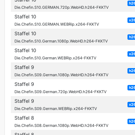
h2
Die.Chefin.S10.GERMAN.720p.WebHD.h264-FKKTV
Staffel 10
x2
Die.Chefin.S10.GERMAN.WEBRip.x264-FKKTV
Staffel 10
h2
Die.Chefin.S10.German.1080p.WebHD.h264-FKKTV
Staffel 10
x2
Die.Chefin.S10.German.WEBRip.x264-FKKTV
Staffel 9
h2
Die.Chefin.S09.German.1080p.WebHD.h264-FKKTV
Staffel 9
h2
Die.Chefin.S09.German.720p.WebHD.h264-FKKTV
Staffel 9
x2
Die.Chefin.S09.German.WEBRip.x264-FKKTV
Staffel 8
h2
Die.Chefin.S08.German.1080p.WebHD.h264-FKKTV
Staffel 8