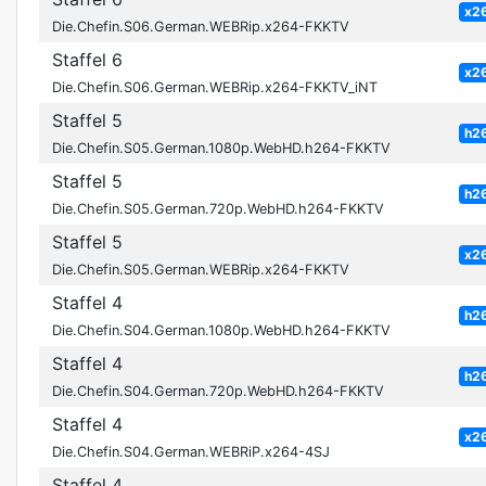
x2
Die.Chefin.S06.German.WEBRip.x264-FKKTV
Staffel 6
x2
Die.Chefin.S06.German.WEBRip.x264-FKKTV_iNT
Staffel 5
h2
Die.Chefin.S05.German.1080p.WebHD.h264-FKKTV
Staffel 5
h2
Die.Chefin.S05.German.720p.WebHD.h264-FKKTV
Staffel 5
x2
Die.Chefin.S05.German.WEBRip.x264-FKKTV
Staffel 4
h2
Die.Chefin.S04.German.1080p.WebHD.h264-FKKTV
Staffel 4
h2
Die.Chefin.S04.German.720p.WebHD.h264-FKKTV
Staffel 4
x2
Die.Chefin.S04.German.WEBRiP.x264-4SJ
Staffel 4