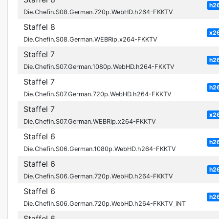
h2
Die.Chefin.S08.German.720p.WebHD.h264-FKKTV
Staffel 8
x2
Die.Chefin.S08.German.WEBRip.x264-FKKTV
Staffel 7
h2
Die.Chefin.S07.German.1080p.WebHD.h264-FKKTV
Staffel 7
h2
Die.Chefin.S07.German.720p.WebHD.h264-FKKTV
Staffel 7
x2
Die.Chefin.S07.German.WEBRip.x264-FKKTV
Staffel 6
h2
Die.Chefin.S06.German.1080p.WebHD.h264-FKKTV
Staffel 6
h2
Die.Chefin.S06.German.720p.WebHD.h264-FKKTV
Staffel 6
h2
Die.Chefin.S06.German.720p.WebHD.h264-FKKTV_iNT
Staffel 6