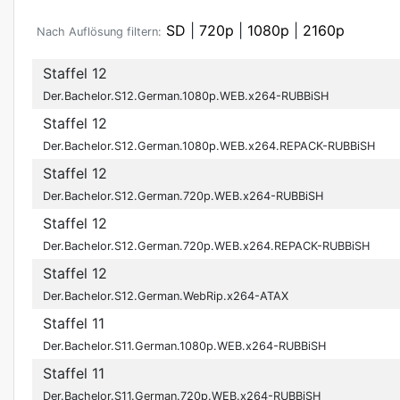
SD
|
720p
|
1080p
|
2160p
Nach Auflösung filtern:
Staffel 12
Der.Bachelor.S12.German.1080p.WEB.x264-RUBBiSH
Staffel 12
Der.Bachelor.S12.German.1080p.WEB.x264.REPACK-RUBBiSH
Staffel 12
Der.Bachelor.S12.German.720p.WEB.x264-RUBBiSH
Staffel 12
Der.Bachelor.S12.German.720p.WEB.x264.REPACK-RUBBiSH
Staffel 12
Der.Bachelor.S12.German.WebRip.x264-ATAX
Staffel 11
Der.Bachelor.S11.German.1080p.WEB.x264-RUBBiSH
Staffel 11
Der.Bachelor.S11.German.720p.WEB.x264-RUBBiSH