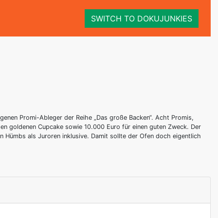
SWITCH TO DOKUJUNKIES
igenen Promi-Ableger der Reihe „Das große Backen“. Acht Promis,
den goldenen Cupcake sowie 10.000 Euro für einen guten Zweck. Der
n Hümbs als Juroren inklusive. Damit sollte der Ofen doch eigentlich